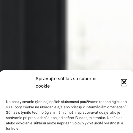
Spravujte súhlas so súbormi
cookie
Na poskytovanie tých najlepších skúseností používame technológie, ako
sú súbory cookie na ukladanie a/alebo prístup k informáciám o zariadení.
Súhlas s týmito technológiami nám umožní spracovávať údaje, ako je
správanie pri prehliadaní alebo jedinečné ID na tejto stránke. Nesúhlas
alebo odvolanie súhlasu môže nepriaznivo ovplyvniť určité vlastnosti a
funkcie.