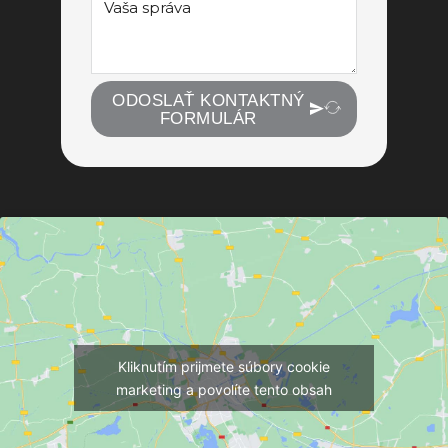
ODOSLAŤ KONTAKTNÝ
FORMULÁR
Kliknutím prijmete súbory cookie
marketing a povolíte tento obsah