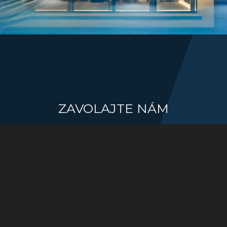
ZAVOLAJTE NÁM
+421 917 330 208