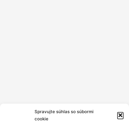
Spravujte súhlas so súbormi
cookie