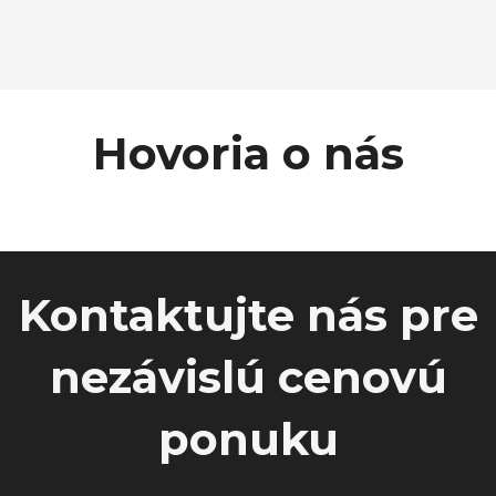
Hovoria o nás
Kontaktujte nás pre
nezávislú cenovú
ponuku