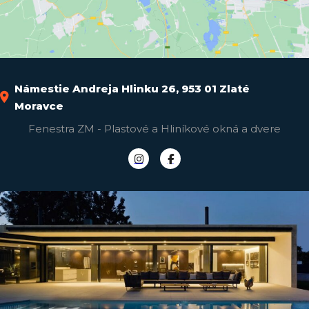
Námestie Andreja Hlinku 26, 953 01 Zlaté
Moravce
Fenestra ZM - Plastové a Hliníkové okná a dvere