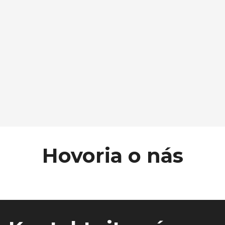
Hovoria o nás