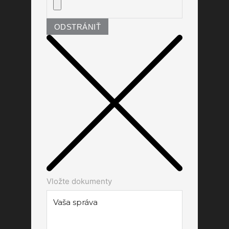
ODSTRÁNIŤ
Vložte dokumenty