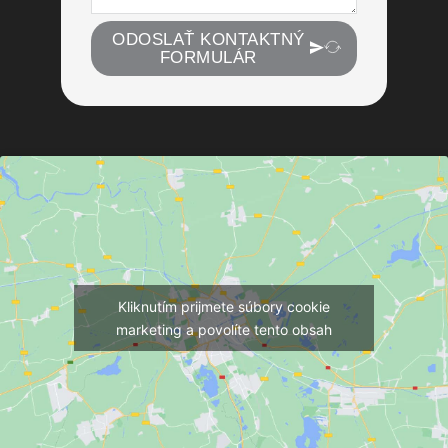
ODOSLAŤ KONTAKTNÝ
FORMULÁR
Kliknutím prijmete súbory cookie
marketing a povolíte tento obsah