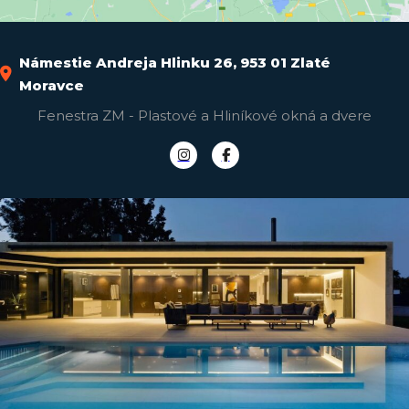
Námestie Andreja Hlinku 26, 953 01 Zlaté
Moravce
Fenestra ZM - Plastové a Hliníkové okná a dvere