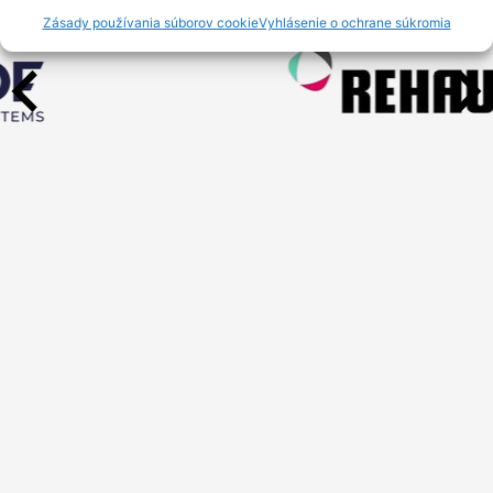
Zásady používania súborov cookie
Vyhlásenie o ochrane súkromia