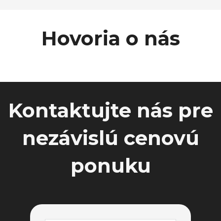
Hovoria o nás
Kontaktujte nás pre
nezávislú cenovú
ponuku