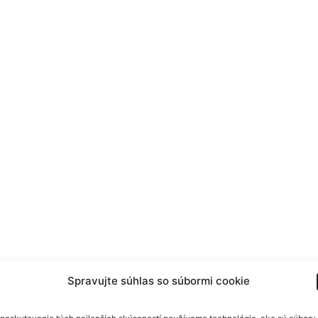
Spravujte súhlas so súbormi cookie